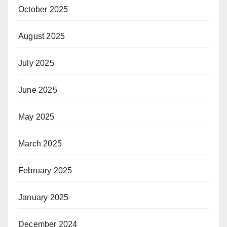
October 2025
August 2025
July 2025
June 2025
May 2025
March 2025
February 2025
January 2025
December 2024