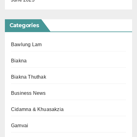
Categories
Bawlung Lam
Biakna
Biakna Thuthak
Business News
Cidamna & Khuasakzia
Gamvai