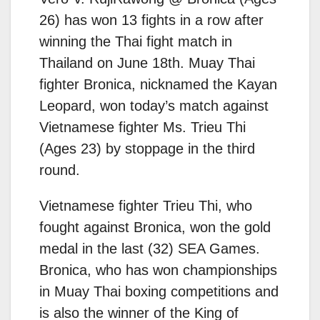
26) has won 13 fights in a row after
winning the Thai fight match in
Thailand on June 18th. Muay Thai
fighter Bronica, nicknamed the Kayan
Leopard, won today’s match against
Vietnamese fighter Ms. Trieu Thi
(Ages 23) by stoppage in the third
round.
Vietnamese fighter Trieu Thi, who
fought against Bronica, won the gold
medal in the last (32) SEA Games.
Bronica, who has won championships
in Muay Thai boxing competitions and
is also the winner of the King of