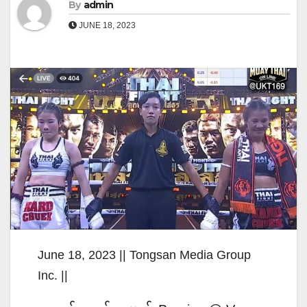
By
admin
JUNE 18, 2023
June 18, 2023 || Tongsan Media Group
Inc. ||