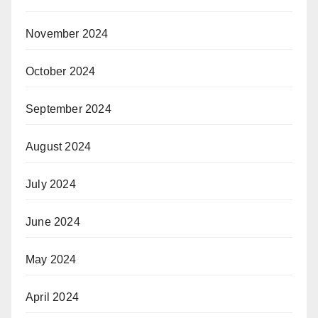
November 2024
October 2024
September 2024
August 2024
July 2024
June 2024
May 2024
April 2024