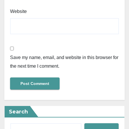
Website
Save my name, email, and website in this browser for
the next time I comment.
Search