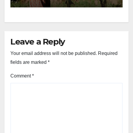
Leave a Reply
Your email address will not be published.
Required
fields are marked
*
Comment
*