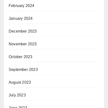
February 2024
January 2024
December 2023
November 2023
October 2023
September 2023
August 2023
July 2023
June 2023