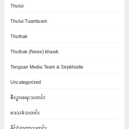
Thului
Thului Tuamtuam
Thuthak
Thuthak (News) khawk
Tongsan Media Team & Sepkhiatte
Uncategorized
စီးပွားရေးသတင်း
ဒေသခံသတင်း
နိုင်ငံတကာသတင်း