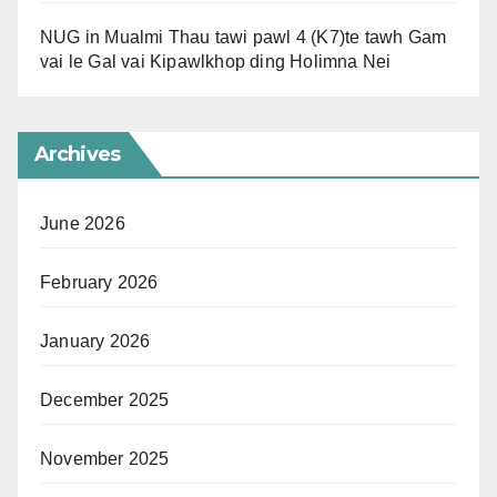
NUG in Mualmi Thau tawi pawl 4 (K7)te tawh Gam
vai le Gal vai Kipawlkhop ding Holimna Nei
Archives
June 2026
February 2026
January 2026
December 2025
November 2025