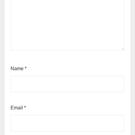
Name
*
Email
*